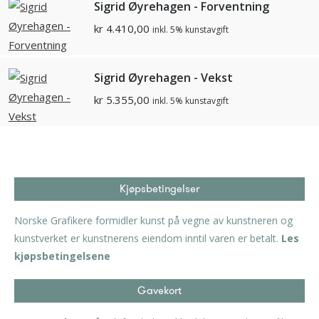
Sigrid Øyrehagen - Forventning
kr
4.410,00
inkl. 5% kunstavgift
Sigrid Øyrehagen - Vekst
kr
5.355,00
inkl. 5% kunstavgift
Kjøpsbetingelser
Norske Grafikere formidler kunst på vegne av kunstneren og
kunstverket er kunstnerens eiendom inntil varen er betalt.
Les
kjøpsbetingelsene
Gavekort