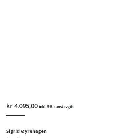
kr
4.095,00
inkl. 5% kunstavgift
Sigrid Øyrehagen