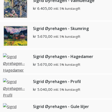
Sigrid Øyrehagen - Valmuehage
kr
6.405,00
inkl. 5% kunstavgift
Sigrid Øyrehagen - Skumring
kr
5.670,00
inkl. 5% kunstavgift
Sigrid Øyrehagen - Hagedamer
kr
5.670,00
inkl. 5% kunstavgift
Sigrid Øyrehagen - Profil
kr
5.040,00
inkl. 5% kunstavgift
Sigrid Øyrehagen - Gule liljer