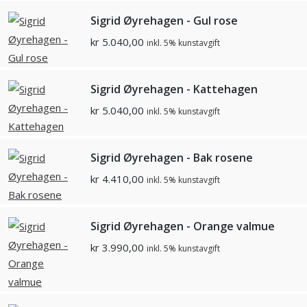
Sigrid Øyrehagen - Gul rose
kr
5.040,00
inkl. 5% kunstavgift
Sigrid Øyrehagen - Kattehagen
kr
5.040,00
inkl. 5% kunstavgift
Sigrid Øyrehagen - Bak rosene
kr
4.410,00
inkl. 5% kunstavgift
Sigrid Øyrehagen - Orange valmue
kr
3.990,00
inkl. 5% kunstavgift