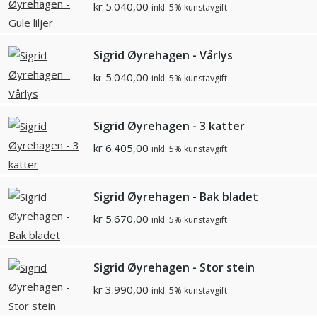
kr
5.040,00
inkl. 5% kunstavgift
Sigrid Øyrehagen - Vårlys
kr
5.040,00
inkl. 5% kunstavgift
Sigrid Øyrehagen - 3 katter
kr
6.405,00
inkl. 5% kunstavgift
Sigrid Øyrehagen - Bak bladet
kr
5.670,00
inkl. 5% kunstavgift
Sigrid Øyrehagen - Stor stein
kr
3.990,00
inkl. 5% kunstavgift