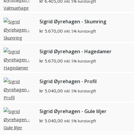
kr
6.405,00
inkl. 5% kunstavgift
Sigrid Øyrehagen - Skumring
kr
5.670,00
inkl. 5% kunstavgift
Sigrid Øyrehagen - Hagedamer
kr
5.670,00
inkl. 5% kunstavgift
Sigrid Øyrehagen - Profil
kr
5.040,00
inkl. 5% kunstavgift
Sigrid Øyrehagen - Gule liljer
kr
5.040,00
inkl. 5% kunstavgift