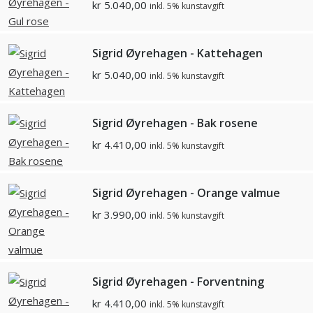
kr
5.040,00
inkl. 5% kunstavgift
Sigrid Øyrehagen - Kattehagen
kr
5.040,00
inkl. 5% kunstavgift
Sigrid Øyrehagen - Bak rosene
kr
4.410,00
inkl. 5% kunstavgift
Sigrid Øyrehagen - Orange valmue
kr
3.990,00
inkl. 5% kunstavgift
Sigrid Øyrehagen - Forventning
kr
4.410,00
inkl. 5% kunstavgift