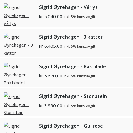
Sigrid Øyrehagen - Vårlys
kr
5.040,00
inkl. 5% kunstavgift
Sigrid Øyrehagen - 3 katter
kr
6.405,00
inkl. 5% kunstavgift
Sigrid Øyrehagen - Bak bladet
kr
5.670,00
inkl. 5% kunstavgift
Sigrid Øyrehagen - Stor stein
kr
3.990,00
inkl. 5% kunstavgift
Sigrid Øyrehagen - Gul rose