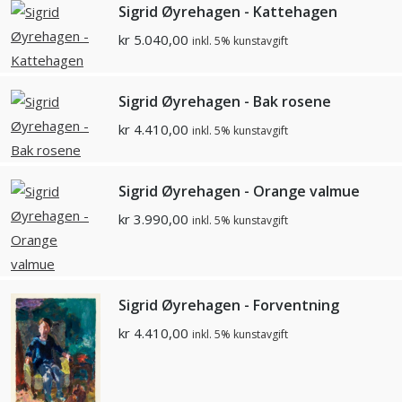
Sigrid Øyrehagen - Kattehagen
kr
5.040,00
inkl. 5% kunstavgift
Sigrid Øyrehagen - Bak rosene
kr
4.410,00
inkl. 5% kunstavgift
Sigrid Øyrehagen - Orange valmue
kr
3.990,00
inkl. 5% kunstavgift
Sigrid Øyrehagen - Forventning
kr
4.410,00
inkl. 5% kunstavgift