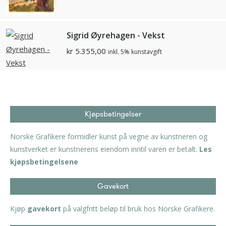
Sigrid Øyrehagen - Vekst
kr
5.355,00
inkl. 5% kunstavgift
Kjøpsbetingelser
Norske Grafikere formidler kunst på vegne av kunstneren og
kunstverket er kunstnerens eiendom inntil varen er betalt.
Les
kjøpsbetingelsene
Gavekort
Kjøp
gavekort
på valgfritt beløp til bruk hos Norske Grafikere.