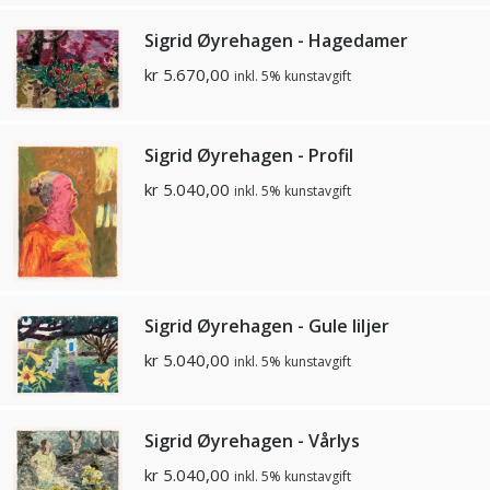
Sigrid Øyrehagen - Hagedamer
kr
5.670,00
inkl. 5% kunstavgift
Sigrid Øyrehagen - Profil
kr
5.040,00
inkl. 5% kunstavgift
Sigrid Øyrehagen - Gule liljer
kr
5.040,00
inkl. 5% kunstavgift
Sigrid Øyrehagen - Vårlys
kr
5.040,00
inkl. 5% kunstavgift