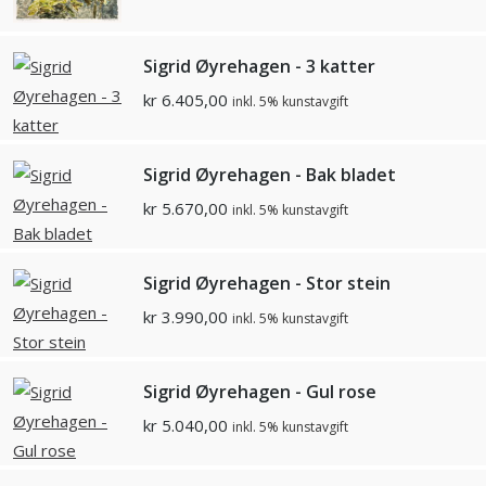
Sigrid Øyrehagen - 3 katter
kr
6.405,00
inkl. 5% kunstavgift
Sigrid Øyrehagen - Bak bladet
kr
5.670,00
inkl. 5% kunstavgift
Sigrid Øyrehagen - Stor stein
kr
3.990,00
inkl. 5% kunstavgift
Sigrid Øyrehagen - Gul rose
kr
5.040,00
inkl. 5% kunstavgift