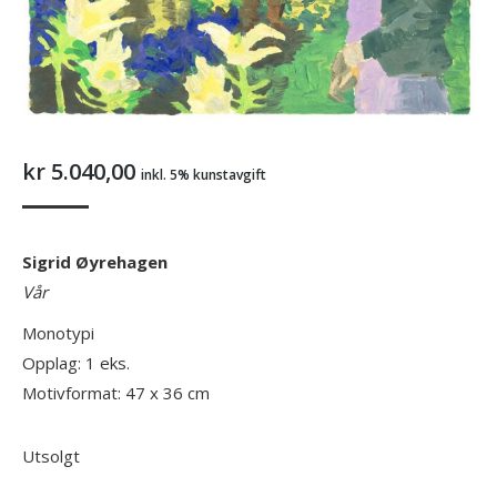
kr
5.040,00
inkl. 5% kunstavgift
Sigrid Øyrehagen
Vår
Monotypi
Opplag: 1 eks.
Motivformat: 47 x 36 cm
Utsolgt