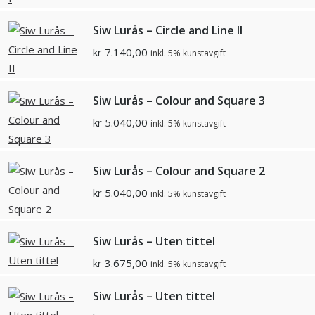
Siw Lurås – Circle and Line II
kr
7.140,00
inkl. 5% kunstavgift
Siw Lurås – Colour and Square 3
kr
5.040,00
inkl. 5% kunstavgift
Siw Lurås – Colour and Square 2
kr
5.040,00
inkl. 5% kunstavgift
Siw Lurås – Uten tittel
kr
3.675,00
inkl. 5% kunstavgift
Siw Lurås – Uten tittel