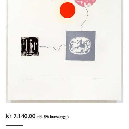
kr
7.140,00
inkl. 5% kunstavgift