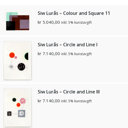
Siw Lurås – Colour and Square 11
kr
5.040,00
inkl. 5% kunstavgift
Siw Lurås – Circle and Line I
kr
7.140,00
inkl. 5% kunstavgift
Siw Lurås – Circle and Line III
kr
7.140,00
inkl. 5% kunstavgift