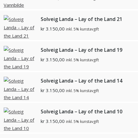
Solveig Landa – Lay of the Land 21
kr
3.150,00
inkl. 5% kunstavgift
Solveig Landa – Lay of the Land 19
kr
3.150,00
inkl. 5% kunstavgift
Solveig Landa – Lay of the Land 14
kr
3.150,00
inkl. 5% kunstavgift
Solveig Landa – Lay of the Land 10
kr
3.150,00
inkl. 5% kunstavgift