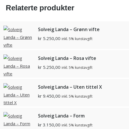
Relaterte produkter
Solveig Landa – Grønn vifte
kr
5.250,00
inkl. 5% kunstavgift
Solveig Landa – Rosa vifte
kr
5.250,00
inkl. 5% kunstavgift
Solveig Landa – Uten tittel X
kr
9.450,00
inkl. 5% kunstavgift
Solveig Landa – Form
kr
3.150,00
inkl. 5% kunstavgift