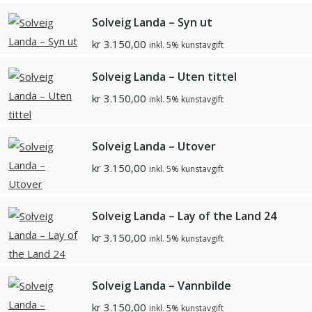
Solveig Landa – Syn ut
kr
3.150,00
inkl. 5% kunstavgift
Solveig Landa – Uten tittel
kr
3.150,00
inkl. 5% kunstavgift
Solveig Landa – Utover
kr
3.150,00
inkl. 5% kunstavgift
Solveig Landa – Lay of the Land 24
kr
3.150,00
inkl. 5% kunstavgift
Solveig Landa – Vannbilde
kr
3.150,00
inkl. 5% kunstavgift