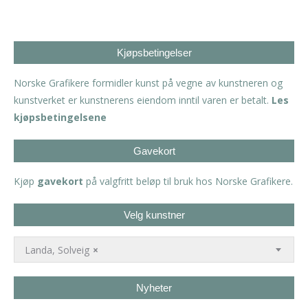
Kjøpsbetingelser
Norske Grafikere formidler kunst på vegne av kunstneren og
kunstverket er kunstnerens eiendom inntil varen er betalt.
Les
kjøpsbetingelsene
Gavekort
Kjøp
gavekort
på valgfritt beløp til bruk hos Norske Grafikere.
Velg kunstner
Landa, Solveig
×
Nyheter