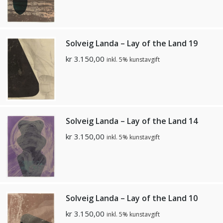
Solveig Landa – Lay of the Land 19
kr
3.150,00
inkl. 5% kunstavgift
Solveig Landa – Lay of the Land 14
kr
3.150,00
inkl. 5% kunstavgift
Solveig Landa – Lay of the Land 10
kr
3.150,00
inkl. 5% kunstavgift