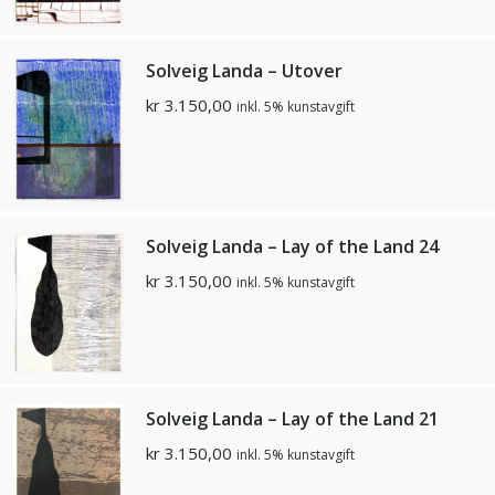
Solveig Landa – Utover
kr
3.150,00
inkl. 5% kunstavgift
Solveig Landa – Lay of the Land 24
kr
3.150,00
inkl. 5% kunstavgift
Solveig Landa – Lay of the Land 21
kr
3.150,00
inkl. 5% kunstavgift