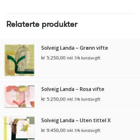
Relaterte produkter
Solveig Landa – Grønn vifte
kr
5.250,00
inkl. 5% kunstavgift
Solveig Landa – Rosa vifte
kr
5.250,00
inkl. 5% kunstavgift
Solveig Landa – Uten tittel X
kr
9.450,00
inkl. 5% kunstavgift