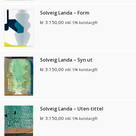
Solveig Landa – Form
kr
3.150,00
inkl. 5% kunstavgift
Solveig Landa – Syn ut
kr
3.150,00
inkl. 5% kunstavgift
Solveig Landa – Uten tittel
kr
3.150,00
inkl. 5% kunstavgift