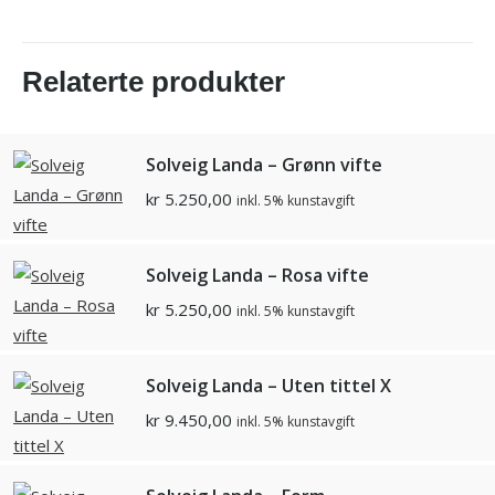
Relaterte produkter
Solveig Landa – Grønn vifte
kr
5.250,00
inkl. 5% kunstavgift
Solveig Landa – Rosa vifte
kr
5.250,00
inkl. 5% kunstavgift
Solveig Landa – Uten tittel X
kr
9.450,00
inkl. 5% kunstavgift