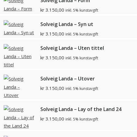
Solveig Landa – Form
kr
3.150,00
inkl. 5% kunstavgift
Solveig Landa – Syn ut
kr
3.150,00
inkl. 5% kunstavgift
Solveig Landa – Uten tittel
kr
3.150,00
inkl. 5% kunstavgift
Solveig Landa – Utover
kr
3.150,00
inkl. 5% kunstavgift
Solveig Landa – Lay of the Land 24
kr
3.150,00
inkl. 5% kunstavgift