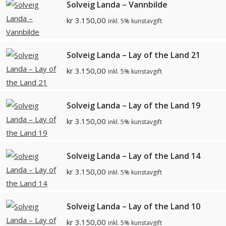
Solveig Landa – Vannbilde
kr
3.150,00
inkl. 5% kunstavgift
Solveig Landa – Lay of the Land 21
kr
3.150,00
inkl. 5% kunstavgift
Solveig Landa – Lay of the Land 19
kr
3.150,00
inkl. 5% kunstavgift
Solveig Landa – Lay of the Land 14
kr
3.150,00
inkl. 5% kunstavgift
Solveig Landa – Lay of the Land 10
kr
3.150,00
inkl. 5% kunstavgift