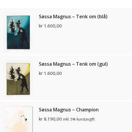
Søssa Magnus – Tenk om (blå)
kr
1.600,00
Søssa Magnus – Tenk om (gul)
kr
1.600,00
Søssa Magnus – Champion
kr
8.190,00
inkl. 5% kunstavgift