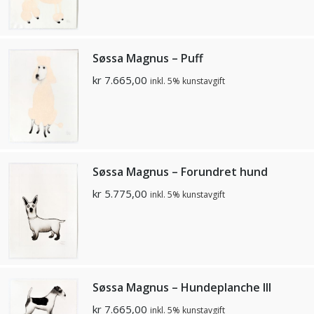
Søssa Magnus – Puff
kr
7.665,00
inkl. 5% kunstavgift
Søssa Magnus – Forundret hund
kr
5.775,00
inkl. 5% kunstavgift
Søssa Magnus – Hundeplanche III
kr
7.665,00
inkl. 5% kunstavgift