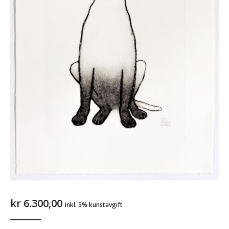
kr
6.300,00
inkl. 5% kunstavgift