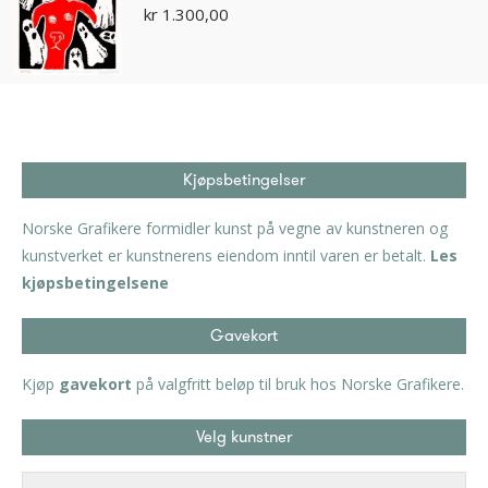
kr
1.300,00
Kjøpsbetingelser
Norske Grafikere formidler kunst på vegne av kunstneren og
kunstverket er kunstnerens eiendom inntil varen er betalt.
Les
kjøpsbetingelsene
Gavekort
Kjøp
gavekort
på valgfritt beløp til bruk hos Norske Grafikere.
Velg kunstner