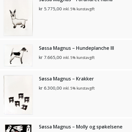
kr
5.775,00
inkl. 5% kunstavgift
Søssa Magnus – Hundeplanche III
kr
7.665,00
inkl. 5% kunstavgift
Søssa Magnus – Krakker
kr
6.300,00
inkl. 5% kunstavgift
Søssa Magnus – Molly og spøkelsene