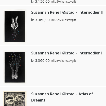
kr
3.150,00
inkl. 5% kunstavgift
Suzannah Rehell Øistad – Internodier ll
kr
3.360,00
inkl. 5% kunstavgift
Suzannah Rehell Øistad – Internodier l
kr
3.360,00
inkl. 5% kunstavgift
Suzannah Rehell Øistad – Atlas of
Dreams