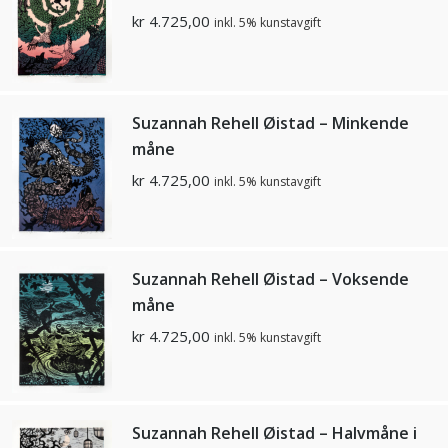
kr
4.725,00
inkl. 5% kunstavgift
Suzannah Rehell Øistad – Minkende
måne
kr
4.725,00
inkl. 5% kunstavgift
Suzannah Rehell Øistad – Voksende
måne
kr
4.725,00
inkl. 5% kunstavgift
Suzannah Rehell Øistad – Halvmåne i