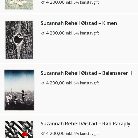
kr
4.200,00
inkl. 5% kunstavgift
Suzannah Rehell Øistad – Kimen
kr
4.200,00
inkl. 5% kunstavgift
Suzannah Rehell Øistad – Balanserer ll
kr
4.200,00
inkl. 5% kunstavgift
Suzannah Rehell Øistad – Rød Paraply
kr
4.200,00
inkl. 5% kunstavgift