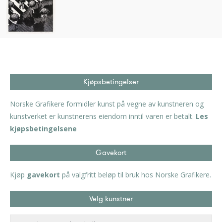
Kjøpsbetingelser
Norske Grafikere formidler kunst på vegne av kunstneren og
kunstverket er kunstnerens eiendom inntil varen er betalt.
Les
kjøpsbetingelsene
Gavekort
Kjøp
gavekort
på valgfritt beløp til bruk hos Norske Grafikere.
Velg kunstner