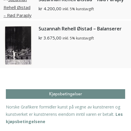
kr
4.200,00
inkl. 5% kunstavgift
Suzannah Rehell Øistad – Balanserer
kr
3.675,00
inkl. 5% kunstavgift
Kjøpsbetingelser
Norske Grafikere formidler kunst på vegne av kunstneren og
kunstverket er kunstnerens eiendom inntil varen er betalt.
Les
kjøpsbetingelsene