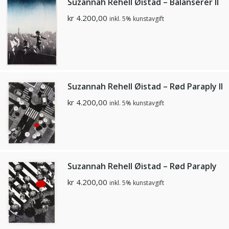
Suzannah Rehell Øistad – Balanserer ll
kr
4.200,00
inkl. 5% kunstavgift
Suzannah Rehell Øistad – Rød Paraply II
kr
4.200,00
inkl. 5% kunstavgift
Suzannah Rehell Øistad – Rød Paraply
kr
4.200,00
inkl. 5% kunstavgift