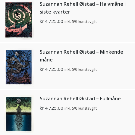
Suzannah Rehell Øistad – Halvmåne i
siste kvarter
kr
4.725,00
inkl. 5% kunstavgift
Suzannah Rehell Øistad – Minkende
måne
kr
4.725,00
inkl. 5% kunstavgift
Suzannah Rehell Øistad – Fullmåne
kr
4.725,00
inkl. 5% kunstavgift