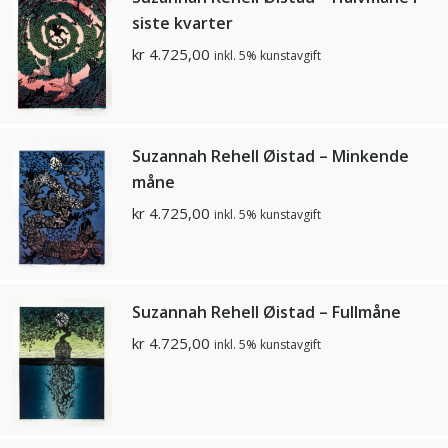
siste kvarter
kr
4.725,00
inkl. 5% kunstavgift
Suzannah Rehell Øistad – Minkende
måne
kr
4.725,00
inkl. 5% kunstavgift
Suzannah Rehell Øistad – Fullmåne
kr
4.725,00
inkl. 5% kunstavgift