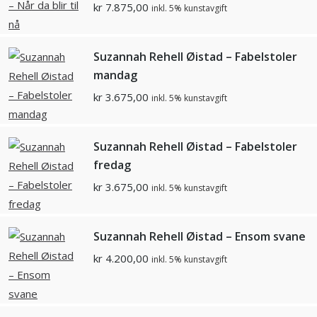
kr
7.875,00
inkl. 5% kunstavgift
Suzannah Rehell Øistad – Fabelstoler
mandag
kr
3.675,00
inkl. 5% kunstavgift
Suzannah Rehell Øistad – Fabelstoler
fredag
kr
3.675,00
inkl. 5% kunstavgift
Suzannah Rehell Øistad – Ensom svane
kr
4.200,00
inkl. 5% kunstavgift