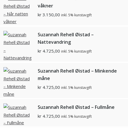
våkner
kr
3.150,00
inkl. 5% kunstavgift
Suzannah Rehell Øistad –
Nattevandring
kr
4.725,00
inkl. 5% kunstavgift
Suzannah Rehell Øistad – Minkende
måne
kr
4.725,00
inkl. 5% kunstavgift
Suzannah Rehell Øistad – Fullmåne
kr
4.725,00
inkl. 5% kunstavgift