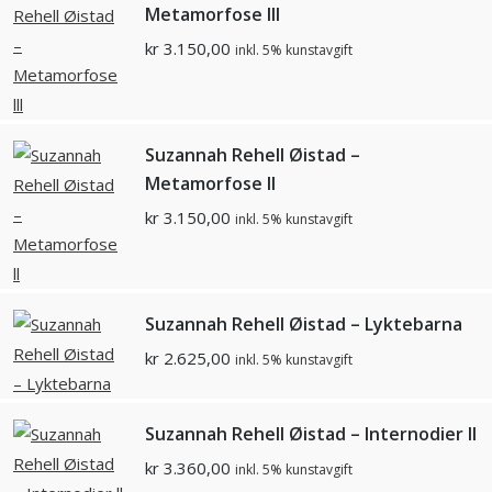
Metamorfose lll
kr
3.150,00
inkl. 5% kunstavgift
Suzannah Rehell Øistad –
Metamorfose ll
kr
3.150,00
inkl. 5% kunstavgift
Suzannah Rehell Øistad – Lyktebarna
kr
2.625,00
inkl. 5% kunstavgift
Suzannah Rehell Øistad – Internodier ll
kr
3.360,00
inkl. 5% kunstavgift