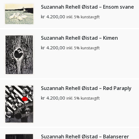
Suzannah Rehell Øistad – Ensom svane
kr
4.200,00
inkl. 5% kunstavgift
Suzannah Rehell Øistad – Kimen
kr
4.200,00
inkl. 5% kunstavgift
Suzannah Rehell Øistad – Rød Paraply
kr
4.200,00
inkl. 5% kunstavgift
Suzannah Rehell Øistad – Balanserer