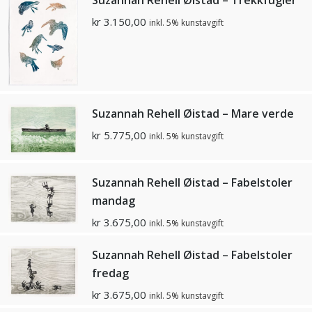
kr
3.150,00
inkl. 5% kunstavgift
Suzannah Rehell Øistad – Mare verde
kr
5.775,00
inkl. 5% kunstavgift
Suzannah Rehell Øistad – Fabelstoler
mandag
kr
3.675,00
inkl. 5% kunstavgift
Suzannah Rehell Øistad – Fabelstoler
fredag
kr
3.675,00
inkl. 5% kunstavgift