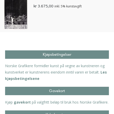
kr
3.675,00
inkl. 5% kunstavgift
Kjøpsbetingelser
Norske Grafikere formidler kunst på vegne av kunstneren og
kunstverket er kunstnerens eiendom inntil varen er betalt.
Les
kjøpsbetingelsene
Gavekort
Kjøp
gavekort
på valgfritt beløp til bruk hos Norske Grafikere.