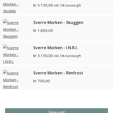
kr
3.150,00
inkl. 5% kunstavgift
Sverre Morken - Skuggen
kr
1.800,00
Sverre Morken - I.N.R.I.
kr
3.150,00
inkl. 5% kunstavgift
Sverre Morken - Rimfrost
kr
700,00
Siste nytt!