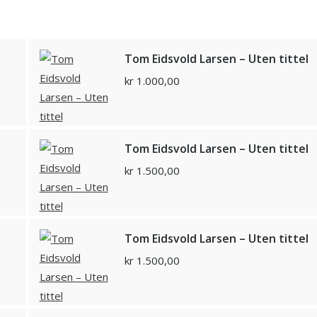
Tom Eidsvold Larsen – Uten tittel
kr
1.000,00
Tom Eidsvold Larsen – Uten tittel
kr
1.500,00
Tom Eidsvold Larsen – Uten tittel
kr
1.500,00