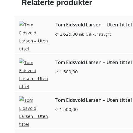
Relaterte produkter
Tom Eidsvold Larsen – Uten tittel
kr
2.625,00
inkl. 5% kunstavgift
Tom Eidsvold Larsen – Uten tittel
kr
1.500,00
Tom Eidsvold Larsen – Uten tittel
kr
1.500,00