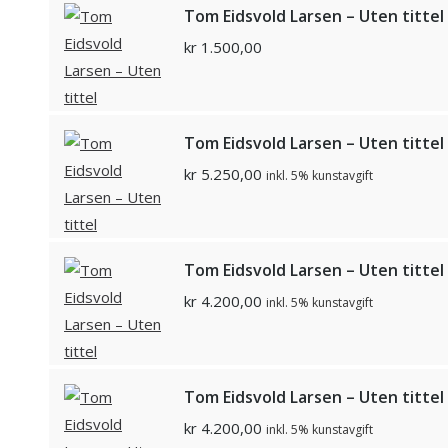
Tom Eidsvold Larsen – Uten tittel
kr
1.500,00
Tom Eidsvold Larsen – Uten tittel
kr
5.250,00
inkl. 5% kunstavgift
Tom Eidsvold Larsen – Uten tittel
kr
4.200,00
inkl. 5% kunstavgift
Tom Eidsvold Larsen – Uten tittel
kr
4.200,00
inkl. 5% kunstavgift