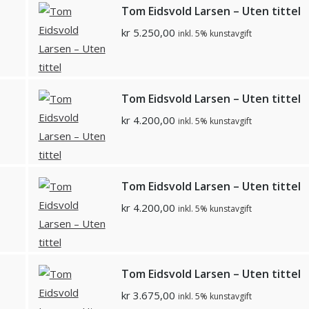
Tom Eidsvold Larsen – Uten tittel
kr
5.250,00
inkl. 5% kunstavgift
Tom Eidsvold Larsen – Uten tittel
kr
4.200,00
inkl. 5% kunstavgift
Tom Eidsvold Larsen – Uten tittel
kr
4.200,00
inkl. 5% kunstavgift
Tom Eidsvold Larsen – Uten tittel
kr
3.675,00
inkl. 5% kunstavgift