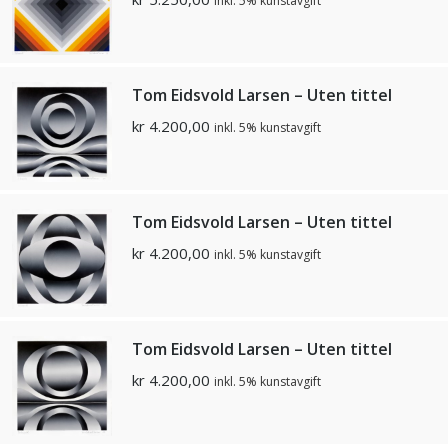
inkl. 5% kunstavgift
Tom Eidsvold Larsen – Uten tittel
kr
4.200,00
inkl. 5% kunstavgift
Tom Eidsvold Larsen – Uten tittel
kr
4.200,00
inkl. 5% kunstavgift
Tom Eidsvold Larsen – Uten tittel
kr
4.200,00
inkl. 5% kunstavgift