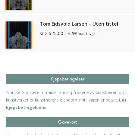
Tom Eidsvold Larsen – Uten tittel
kr
2.625,00
inkl. 5% kunstavgift
Kjøpsbetingelser
Norske Grafikere formidler kunst på vegne av kunstneren og
kunstverket er kunstnerens eiendom inntil varen er betalt.
Les
kjøpsbetingelsene
Gavekort