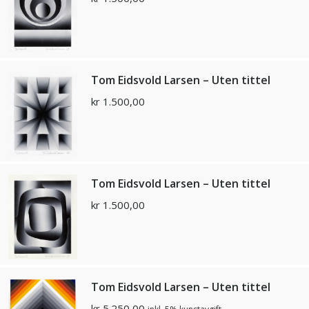
Tom Eidsvold Larsen – Uten tittel
kr
1.500,00
Tom Eidsvold Larsen – Uten tittel
kr
1.500,00
Tom Eidsvold Larsen – Uten tittel
kr
5.250,00