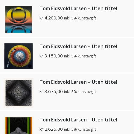
Tom Eidsvold Larsen – Uten tittel
kr
4.200,00
inkl. 5% kunstavgift
Tom Eidsvold Larsen – Uten tittel
kr
3.150,00
inkl. 5% kunstavgift
Tom Eidsvold Larsen – Uten tittel
kr
3.675,00
inkl. 5% kunstavgift
Tom Eidsvold Larsen – Uten tittel
kr
2.625,00
inkl. 5% kunstavgift