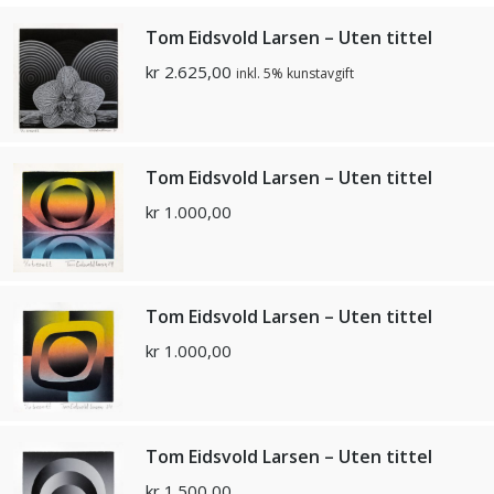
Tom Eidsvold Larsen – Uten tittel
kr
2.625,00
inkl. 5% kunstavgift
Tom Eidsvold Larsen – Uten tittel
kr
1.000,00
Tom Eidsvold Larsen – Uten tittel
kr
1.000,00
Tom Eidsvold Larsen – Uten tittel
kr
1.500,00