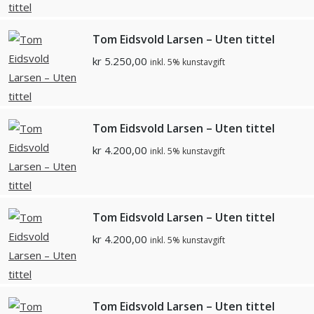
Tom Eidsvold Larsen – Uten tittel
kr
5.250,00
inkl. 5% kunstavgift
Tom Eidsvold Larsen – Uten tittel
kr
4.200,00
inkl. 5% kunstavgift
Tom Eidsvold Larsen – Uten tittel
kr
4.200,00
inkl. 5% kunstavgift
Tom Eidsvold Larsen – Uten tittel