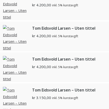
kr
4.200,00
inkl. 5% kunstavgift
Tom Eidsvold Larsen – Uten tittel
kr
4.200,00
inkl. 5% kunstavgift
Tom Eidsvold Larsen – Uten tittel
kr
4.200,00
inkl. 5% kunstavgift
Tom Eidsvold Larsen – Uten tittel
kr
3.150,00
inkl. 5% kunstavgift