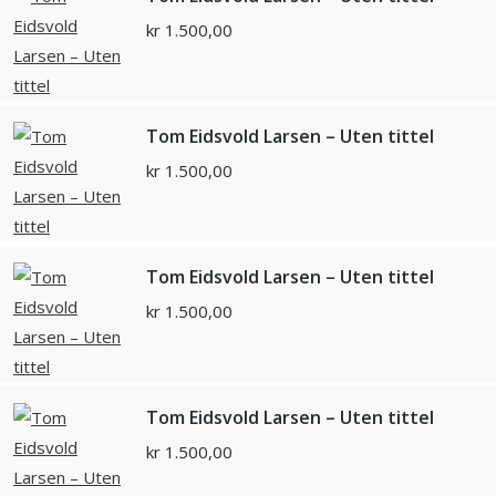
kr
1.500,00
Tom Eidsvold Larsen – Uten tittel
kr
1.500,00
Tom Eidsvold Larsen – Uten tittel
kr
1.500,00
Tom Eidsvold Larsen – Uten tittel
kr
1.500,00