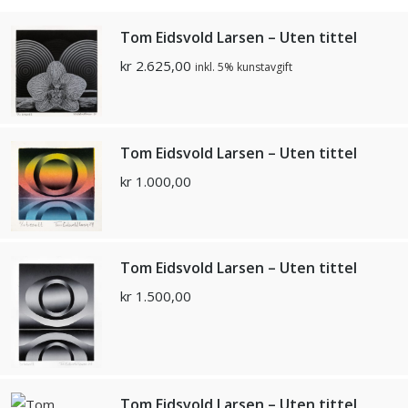
Tom Eidsvold Larsen – Uten tittel
kr
2.625,00
inkl. 5% kunstavgift
Tom Eidsvold Larsen – Uten tittel
kr
1.000,00
Tom Eidsvold Larsen – Uten tittel
kr
1.500,00
Tom Eidsvold Larsen – Uten tittel