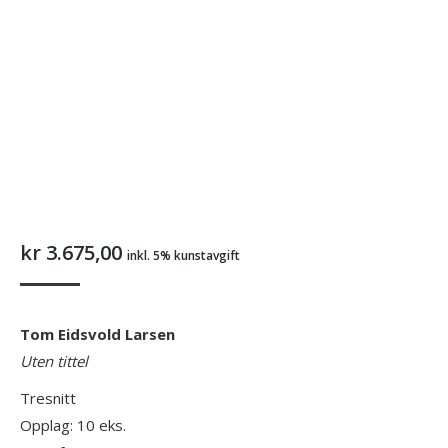
kr
3.675,00
inkl. 5% kunstavgift
Tom Eidsvold Larsen
Uten tittel
Tresnitt
Opplag: 10 eks.