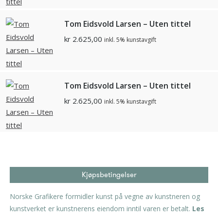
Tom Eidsvold Larsen – Uten tittel
kr
2.625,00
inkl. 5% kunstavgift
Tom Eidsvold Larsen – Uten tittel
kr
2.625,00
inkl. 5% kunstavgift
Kjøpsbetingelser
Norske Grafikere formidler kunst på vegne av kunstneren og
kunstverket er kunstnerens eiendom inntil varen er betalt.
Les