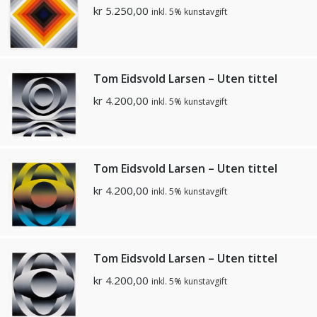
kr
5.250,00
inkl. 5% kunstavgift
Tom Eidsvold Larsen – Uten tittel
kr
4.200,00
inkl. 5% kunstavgift
Tom Eidsvold Larsen – Uten tittel
kr
4.200,00
inkl. 5% kunstavgift
Tom Eidsvold Larsen – Uten tittel
kr
4.200,00
inkl. 5% kunstavgift