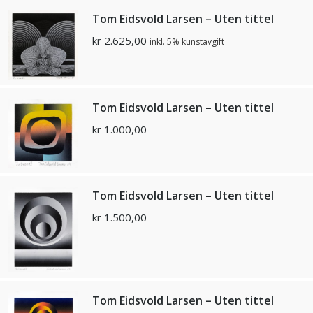
Tom Eidsvold Larsen – Uten tittel
kr
2.625,00
inkl. 5% kunstavgift
Tom Eidsvold Larsen – Uten tittel
kr
1.000,00
Tom Eidsvold Larsen – Uten tittel
kr
1.500,00
Tom Eidsvold Larsen – Uten tittel