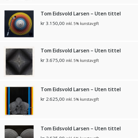
Tom Eidsvold Larsen – Uten tittel
kr
3.150,00
inkl. 5% kunstavgift
Tom Eidsvold Larsen – Uten tittel
kr
3.675,00
inkl. 5% kunstavgift
Tom Eidsvold Larsen – Uten tittel
kr
2.625,00
inkl. 5% kunstavgift
Tom Eidsvold Larsen – Uten tittel
kr
2.625,00