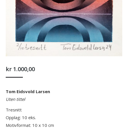
kr
1.000,00
Tom Eidsvold Larsen
Uten tittel
Tresnitt
Opplag: 10 eks.
Motivformat: 10 x 10 cm