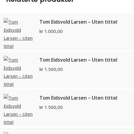
Tom Eidsvold Larsen – Uten tittel
kr
1.000,00
Tom Eidsvold Larsen – Uten tittel
kr
1.500,00
Tom Eidsvold Larsen – Uten tittel
kr
1.500,00