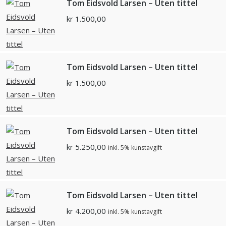
Tom Eidsvold Larsen – Uten tittel
kr
1.500,00
Tom Eidsvold Larsen – Uten tittel
kr
1.500,00
Tom Eidsvold Larsen – Uten tittel
kr
5.250,00
inkl. 5% kunstavgift
Tom Eidsvold Larsen – Uten tittel
kr
4.200,00
inkl. 5% kunstavgift