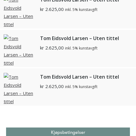
kr
2.625,00
inkl. 5% kunstavgift
Tom Eidsvold Larsen – Uten tittel
kr
2.625,00
inkl. 5% kunstavgift
Tom Eidsvold Larsen – Uten tittel
kr
2.625,00
inkl. 5% kunstavgift
Kjøpsbetingelser