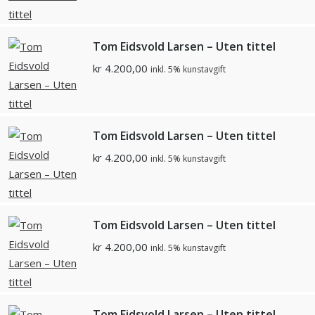
Tom Eidsvold Larsen – Uten tittel
kr
4.200,00
inkl. 5% kunstavgift
Tom Eidsvold Larsen – Uten tittel
kr
4.200,00
inkl. 5% kunstavgift
Tom Eidsvold Larsen – Uten tittel
kr
4.200,00
inkl. 5% kunstavgift
Tom Eidsvold Larsen – Uten tittel