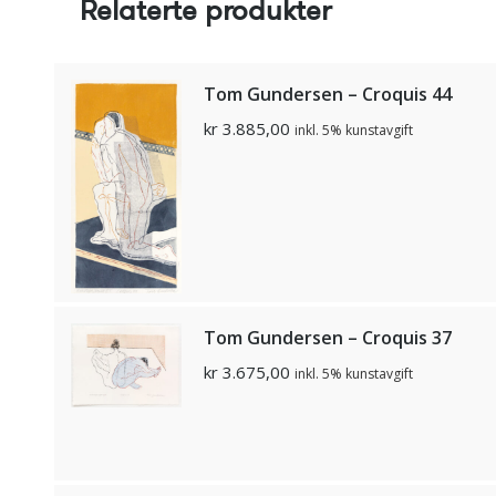
Relaterte produkter
Tom Gundersen – Croquis 44
kr
3.885,00
inkl. 5% kunstavgift
Tom Gundersen – Croquis 37
kr
3.675,00
inkl. 5% kunstavgift