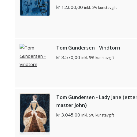
kr
12.600,00
inkl. 5% kunstavgift
Tom Gundersen - Vindtorn
kr
3.570,00
inkl. 5% kunstavgift
Tom Gundersen - Lady Jane (ette
master John)
kr
3.045,00
inkl. 5% kunstavgift