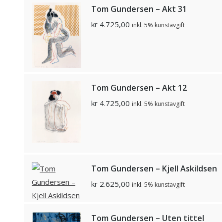
Tom Gundersen – Akt 31
kr
4.725,00
inkl. 5% kunstavgift
Tom Gundersen – Akt 12
kr
4.725,00
inkl. 5% kunstavgift
Tom Gundersen – Kjell Askildsen
kr
2.625,00
inkl. 5% kunstavgift
Tom Gundersen – Uten tittel