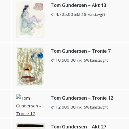
Tom Gundersen – Akt 13
kr
4.725,00
inkl. 5% kunstavgift
Tom Gundersen – Tronie 7
kr
10.500,00
inkl. 5% kunstavgift
Tom Gundersen – Tronie 12
kr
12.600,00
inkl. 5% kunstavgift
Tom Gundersen – Akt 27