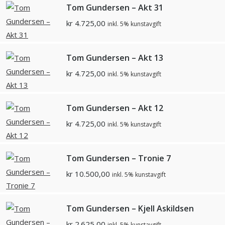
Tom Gundersen – Akt 31
kr
4.725,00
inkl. 5% kunstavgift
Tom Gundersen – Akt 13
kr
4.725,00
inkl. 5% kunstavgift
Tom Gundersen – Akt 12
kr
4.725,00
inkl. 5% kunstavgift
Tom Gundersen – Tronie 7
kr
10.500,00
inkl. 5% kunstavgift
Tom Gundersen – Kjell Askildsen
kr
2.625,00
inkl. 5% kunstavgift