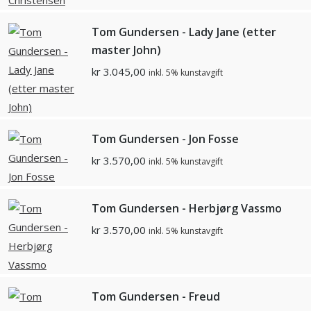
Tom Gundersen - Lady Jane (etter
master John)
kr
3.045,00
inkl. 5% kunstavgift
Tom Gundersen - Jon Fosse
kr
3.570,00
inkl. 5% kunstavgift
Tom Gundersen - Herbjørg Vassmo
kr
3.570,00
inkl. 5% kunstavgift
Tom Gundersen - Freud