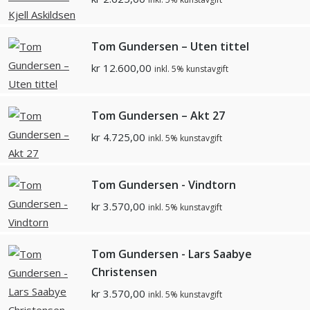
Tom Gundersen – Uten tittel
kr
12.600,00
inkl. 5% kunstavgift
Tom Gundersen – Akt 27
kr
4.725,00
inkl. 5% kunstavgift
Tom Gundersen - Vindtorn
kr
3.570,00
inkl. 5% kunstavgift
Tom Gundersen - Lars Saabye
Christensen
kr
3.570,00
inkl. 5% kunstavgift