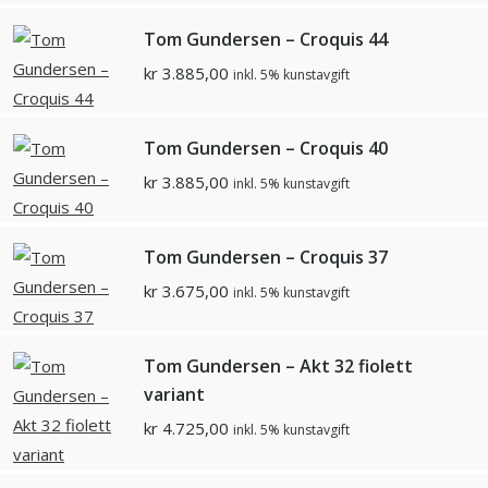
Tom Gundersen – Croquis 44
kr
3.885,00
inkl. 5% kunstavgift
Tom Gundersen – Croquis 40
kr
3.885,00
inkl. 5% kunstavgift
Tom Gundersen – Croquis 37
kr
3.675,00
inkl. 5% kunstavgift
Tom Gundersen – Akt 32 fiolett
variant
kr
4.725,00
inkl. 5% kunstavgift