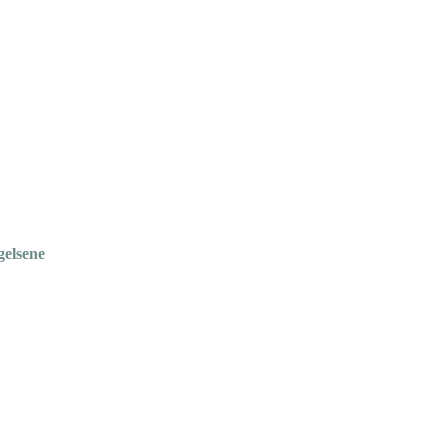
gelsene