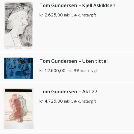
Tom Gundersen – Kjell Askildsen
kr
2.625,00
inkl. 5% kunstavgift
Tom Gundersen – Uten tittel
kr
12.600,00
inkl. 5% kunstavgift
Tom Gundersen – Akt 27
kr
4.725,00
inkl. 5% kunstavgift