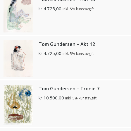
kr
4.725,00
inkl. 5% kunstavgift
Tom Gundersen – Akt 12
kr
4.725,00
inkl. 5% kunstavgift
Tom Gundersen – Tronie 7
kr
10.500,00
inkl. 5% kunstavgift