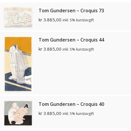
Tom Gundersen – Croquis 73
kr
3.885,00
inkl. 5% kunstavgift
Tom Gundersen – Croquis 44
kr
3.885,00
inkl. 5% kunstavgift
Tom Gundersen – Croquis 40
kr
3.885,00
inkl. 5% kunstavgift