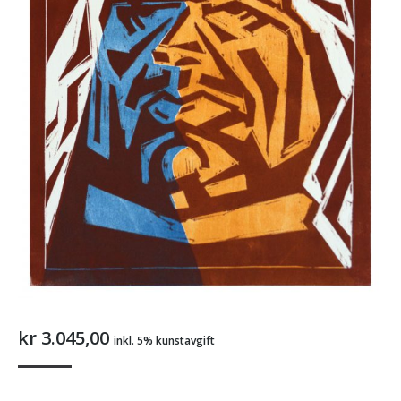
kr
3.045,00
inkl. 5% kunstavgift