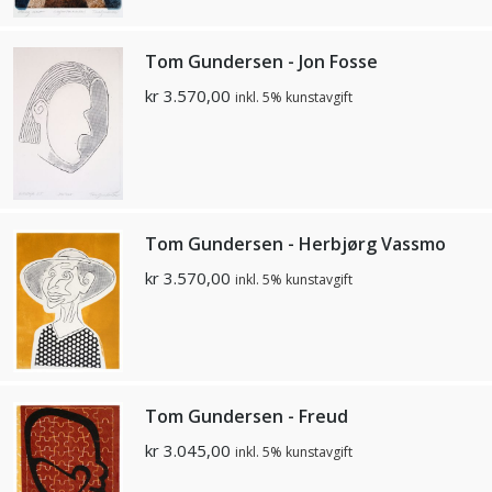
Tom Gundersen - Jon Fosse
kr
3.570,00
inkl. 5% kunstavgift
Tom Gundersen - Herbjørg Vassmo
kr
3.570,00
inkl. 5% kunstavgift
Tom Gundersen - Freud
kr
3.045,00
inkl. 5% kunstavgift