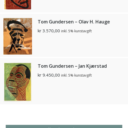
Tom Gundersen – Olav H. Hauge
kr
3.570,00
inkl. 5% kunstavgift
Tom Gundersen – Jan Kjærstad
kr
9.450,00
inkl. 5% kunstavgift