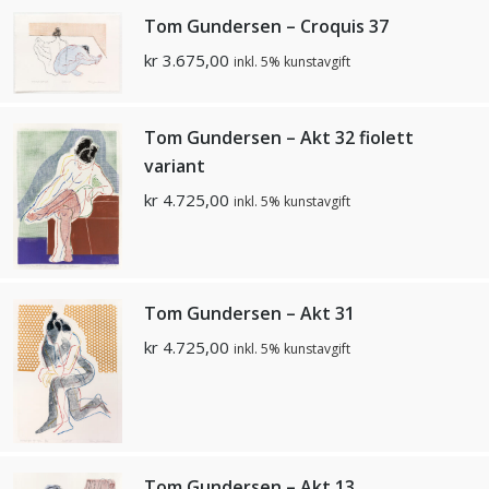
Tom Gundersen – Croquis 37
kr
3.675,00
inkl. 5% kunstavgift
Tom Gundersen – Akt 32 fiolett
variant
kr
4.725,00
inkl. 5% kunstavgift
Tom Gundersen – Akt 31
kr
4.725,00
inkl. 5% kunstavgift
Tom Gundersen – Akt 13