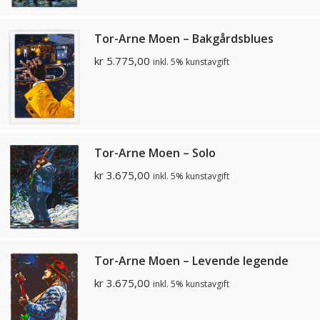
Tor-Arne Moen – Bakgårdsblues
kr
5.775,00
inkl. 5% kunstavgift
Tor-Arne Moen – Solo
kr
3.675,00
inkl. 5% kunstavgift
Tor-Arne Moen – Levende legende
kr
3.675,00
inkl. 5% kunstavgift