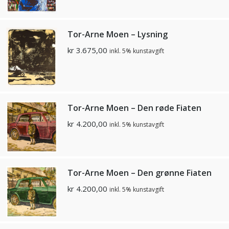
Tor-Arne Moen – Lysning
kr
3.675,00
inkl. 5% kunstavgift
Tor-Arne Moen – Den røde Fiaten
kr
4.200,00
inkl. 5% kunstavgift
Tor-Arne Moen – Den grønne Fiaten
kr
4.200,00
inkl. 5% kunstavgift