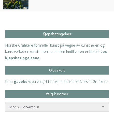
Kjøpsbetingelser
Norske Grafikere formidler kunst på vegne av kunstneren og
kunstverket er kunstnerens eiendom inntil varen er betalt.
Les
kjøpsbetingelsene
Gavekort
Kjøp
gavekort
på valgfritt beløp til bruk hos Norske Grafikere.
Velg kunstner
Moen, Tor-Arne
×