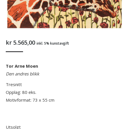
kr
5.565,00
inkl. 5% kunstavgift
Tor Arne Moen
Den andres blikk
Tresnitt
Opplag: 80 eks.
Motivformat: 73 x 55 cm
Utsolgt