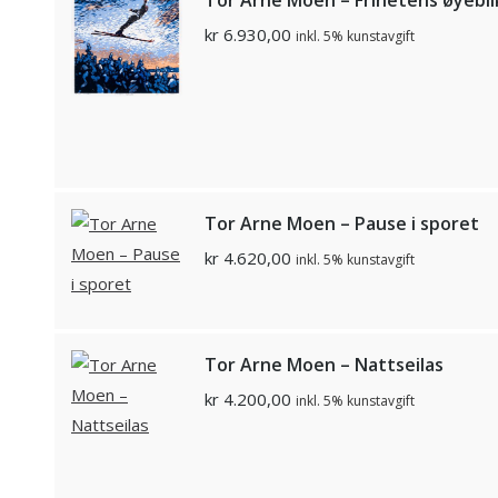
kr
6.930,00
inkl. 5% kunstavgift
Tor Arne Moen – Pause i sporet
kr
4.620,00
inkl. 5% kunstavgift
Tor Arne Moen – Nattseilas
kr
4.200,00
inkl. 5% kunstavgift