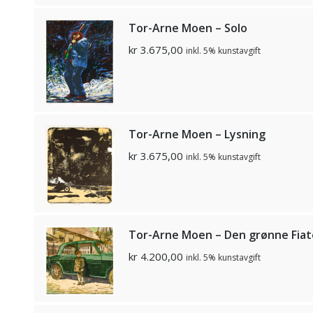
Tor-Arne Moen – Solo
kr
3.675,00
inkl. 5% kunstavgift
Tor-Arne Moen – Lysning
kr
3.675,00
inkl. 5% kunstavgift
Tor-Arne Moen – Den grønne Fia
kr
4.200,00
inkl. 5% kunstavgift