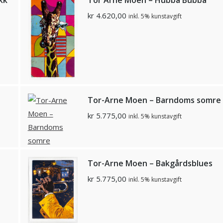
kr
4.620,00
inkl. 5% kunstavgift
Tor-Arne Moen – Barndoms somre
kr
5.775,00
inkl. 5% kunstavgift
Tor-Arne Moen – Bakgårdsblues
kr
5.775,00
inkl. 5% kunstavgift