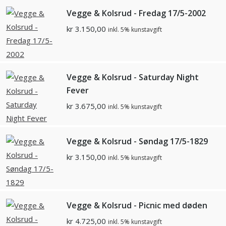
Vegge & Kolsrud - Fredag 17/5-2002
kr
3.150,00
inkl. 5% kunstavgift
Vegge & Kolsrud - Saturday Night
Fever
kr
3.675,00
inkl. 5% kunstavgift
Vegge & Kolsrud - Søndag 17/5-1829
kr
3.150,00
inkl. 5% kunstavgift
Vegge & Kolsrud - Picnic med døden
kr
4.725,00
inkl. 5% kunstavgift