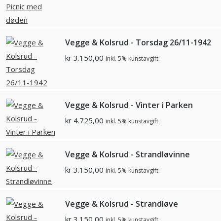
Vegge & Kolsrud - Torsdag 26/11-1942
kr
3.150,00
inkl. 5% kunstavgift
Vegge & Kolsrud - Vinter i Parken
kr
4.725,00
inkl. 5% kunstavgift
Vegge & Kolsrud - Strandløvinne
kr
3.150,00
inkl. 5% kunstavgift
Vegge & Kolsrud - Strandløve
kr
3.150,00
inkl. 5% kunstavgift