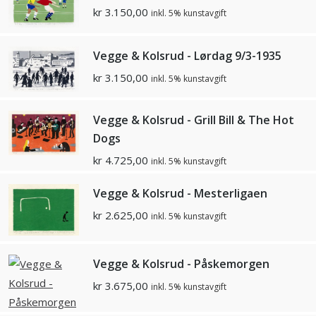
kr
3.150,00
inkl. 5% kunstavgift
Vegge & Kolsrud - Lørdag 9/3-1935
kr
3.150,00
inkl. 5% kunstavgift
Vegge & Kolsrud - Grill Bill & The Hot
Dogs
kr
4.725,00
inkl. 5% kunstavgift
Vegge & Kolsrud - Mesterligaen
kr
2.625,00
inkl. 5% kunstavgift
Vegge & Kolsrud - Påskemorgen
kr
3.675,00
inkl. 5% kunstavgift