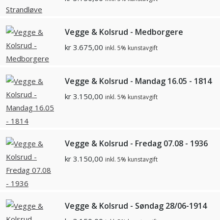
Vegge & Kolsrud - Medborgere
kr
3.675,00
inkl. 5% kunstavgift
Vegge & Kolsrud - Mandag 16.05 - 1814
kr
3.150,00
inkl. 5% kunstavgift
Vegge & Kolsrud - Fredag 07.08 - 1936
kr
3.150,00
inkl. 5% kunstavgift
Vegge & Kolsrud - Søndag 28/06-1914