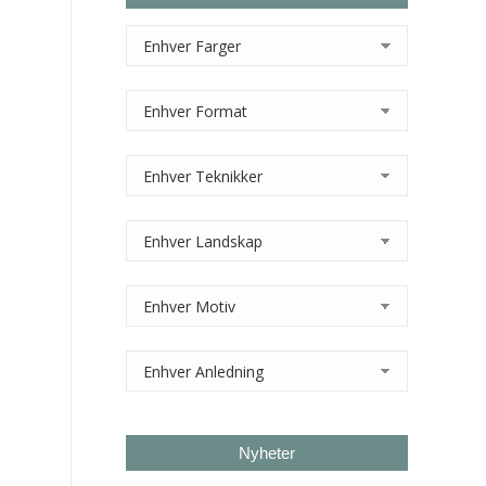
Nyheter