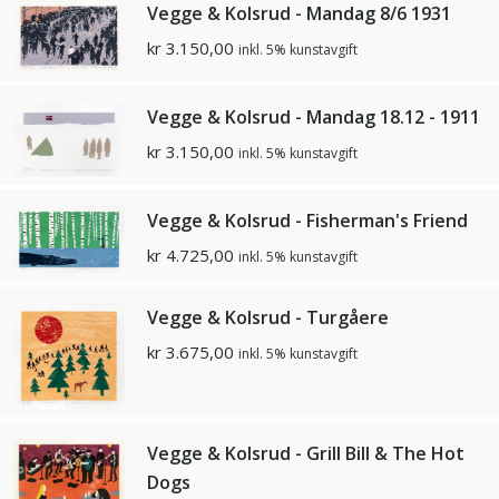
Vegge & Kolsrud - Mandag 8/6 1931
kr
3.150,00
inkl. 5% kunstavgift
Vegge & Kolsrud - Mandag 18.12 - 1911
kr
3.150,00
inkl. 5% kunstavgift
Vegge & Kolsrud - Fisherman's Friend
kr
4.725,00
inkl. 5% kunstavgift
Vegge & Kolsrud - Turgåere
kr
3.675,00
inkl. 5% kunstavgift
Vegge & Kolsrud - Grill Bill & The Hot
Dogs