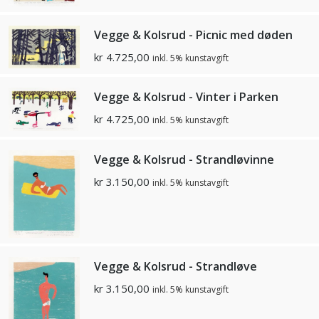
Vegge & Kolsrud - Picnic med døden
kr
4.725,00
inkl. 5% kunstavgift
Vegge & Kolsrud - Vinter i Parken
kr
4.725,00
inkl. 5% kunstavgift
Vegge & Kolsrud - Strandløvinne
kr
3.150,00
inkl. 5% kunstavgift
Vegge & Kolsrud - Strandløve
kr
3.150,00
inkl. 5% kunstavgift