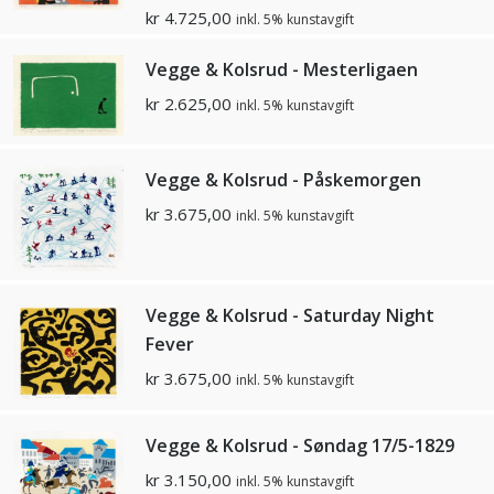
kr
4.725,00
inkl. 5% kunstavgift
Vegge & Kolsrud - Mesterligaen
kr
2.625,00
inkl. 5% kunstavgift
Vegge & Kolsrud - Påskemorgen
kr
3.675,00
inkl. 5% kunstavgift
Vegge & Kolsrud - Saturday Night
Fever
kr
3.675,00
inkl. 5% kunstavgift
Vegge & Kolsrud - Søndag 17/5-1829
kr
3.150,00
inkl. 5% kunstavgift