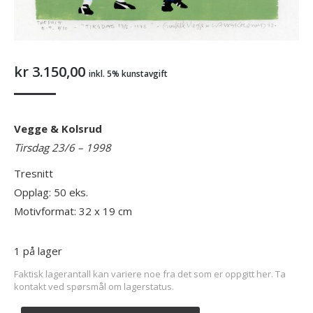
kr
3.150,00
inkl. 5% kunstavgift
Vegge & Kolsrud
Tirsdag 23/6 – 1998
Tresnitt
Opplag: 50 eks.
Motivformat: 32 x 19 cm
1 på lager
Faktisk lagerantall kan variere noe fra det som er oppgitt her. Ta
kontakt ved spørsmål om lagerstatus.