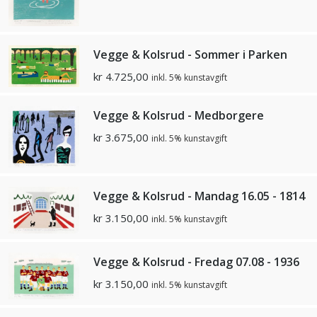
Vegge & Kolsrud - Sommer i Parken
kr
4.725,00
inkl. 5% kunstavgift
Vegge & Kolsrud - Medborgere
kr
3.675,00
inkl. 5% kunstavgift
Vegge & Kolsrud - Mandag 16.05 - 1814
kr
3.150,00
inkl. 5% kunstavgift
Vegge & Kolsrud - Fredag 07.08 - 1936
kr
3.150,00
inkl. 5% kunstavgift