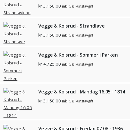
kr
3.150,00
inkl. 5% kunstavgift
Vegge & Kolsrud - Strandløve
kr
3.150,00
inkl. 5% kunstavgift
Vegge & Kolsrud - Sommer i Parken
kr
4.725,00
inkl. 5% kunstavgift
Vegge & Kolsrud - Mandag 16.05 - 1814
kr
3.150,00
inkl. 5% kunstavgift
Vegge & Kolsrud - Fredag 07.08 - 1936