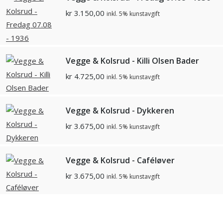
kr
3.150,00
inkl. 5% kunstavgift
Vegge & Kolsrud - Killi Olsen Bader
kr
4.725,00
inkl. 5% kunstavgift
Vegge & Kolsrud - Dykkeren
kr
3.675,00
inkl. 5% kunstavgift
Vegge & Kolsrud - Caféløver
kr
3.675,00
inkl. 5% kunstavgift