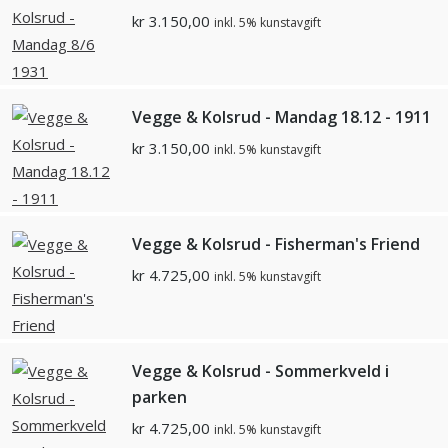
kr
3.150,00
inkl. 5% kunstavgift
Vegge & Kolsrud - Mandag 18.12 - 1911
kr
3.150,00
inkl. 5% kunstavgift
Vegge & Kolsrud - Fisherman's Friend
kr
4.725,00
inkl. 5% kunstavgift
Vegge & Kolsrud - Sommerkveld i
parken
kr
4.725,00
inkl. 5% kunstavgift