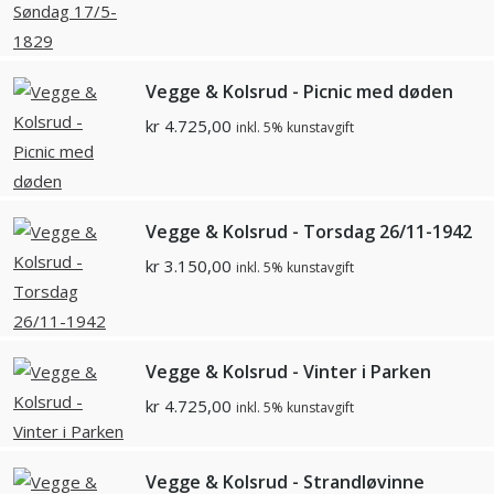
Vegge & Kolsrud - Picnic med døden
kr
4.725,00
inkl. 5% kunstavgift
Vegge & Kolsrud - Torsdag 26/11-1942
kr
3.150,00
inkl. 5% kunstavgift
Vegge & Kolsrud - Vinter i Parken
kr
4.725,00
inkl. 5% kunstavgift
Vegge & Kolsrud - Strandløvinne