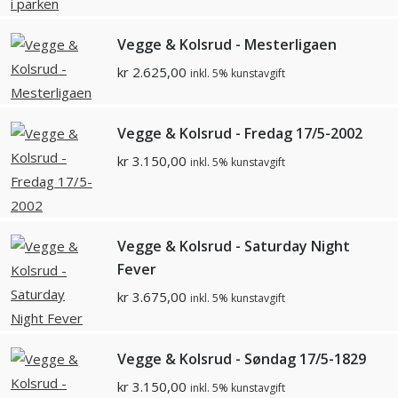
Vegge & Kolsrud - Mesterligaen
kr
2.625,00
inkl. 5% kunstavgift
Vegge & Kolsrud - Fredag 17/5-2002
kr
3.150,00
inkl. 5% kunstavgift
Vegge & Kolsrud - Saturday Night
Fever
kr
3.675,00
inkl. 5% kunstavgift
Vegge & Kolsrud - Søndag 17/5-1829
kr
3.150,00
inkl. 5% kunstavgift