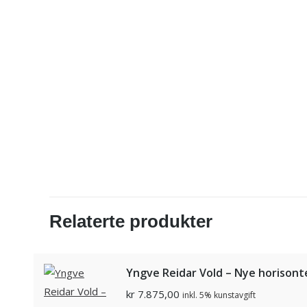
Relaterte produkter
Yngve Reidar Vold – Nye horisont
kr
7.875,00
inkl. 5% kunstavgift