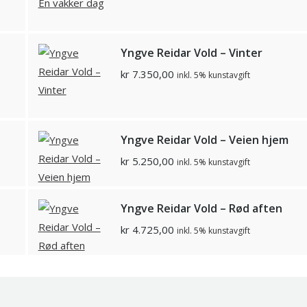
Yngve Reidar Vold – Vinter
kr
7.350,00
inkl. 5% kunstavgift
Yngve Reidar Vold – Veien hjem
kr
5.250,00
inkl. 5% kunstavgift
Yngve Reidar Vold – Rød aften
kr
4.725,00
inkl. 5% kunstavgift