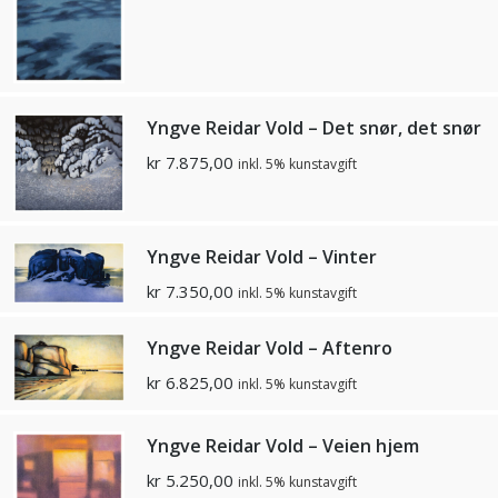
Yngve Reidar Vold – Det snør, det snør
kr
7.875,00
inkl. 5% kunstavgift
Yngve Reidar Vold – Vinter
kr
7.350,00
inkl. 5% kunstavgift
Yngve Reidar Vold – Aftenro
kr
6.825,00
inkl. 5% kunstavgift
Yngve Reidar Vold – Veien hjem
kr
5.250,00
inkl. 5% kunstavgift