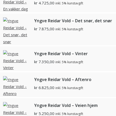
kr
4.725,00
inkl. 5% kunstavgift
Yngve Reidar Vold – Det snør, det snør
kr
7.875,00
inkl. 5% kunstavgift
Yngve Reidar Vold – Vinter
kr
7.350,00
inkl. 5% kunstavgift
Yngve Reidar Vold – Aftenro
kr
6.825,00
inkl. 5% kunstavgift
Yngve Reidar Vold – Veien hjem
kr
5.250,00
inkl. 5% kunstavgift