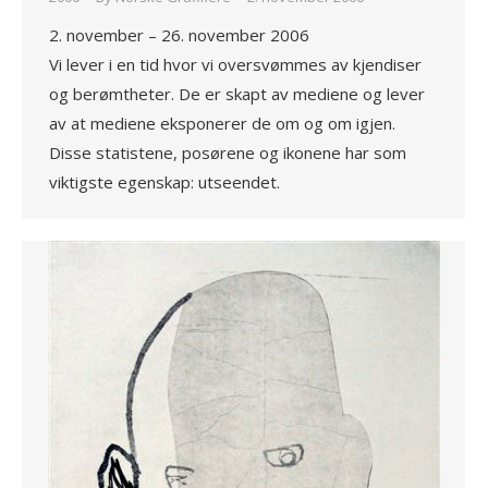
2. november – 26. november 2006
Vi lever i en tid hvor vi oversvømmes av kjendiser
og berømtheter. De er skapt av mediene og lever
av at mediene eksponerer de om og om igjen.
Disse statistene, posørene og ikonene har som
viktigste egenskap: utseendet.