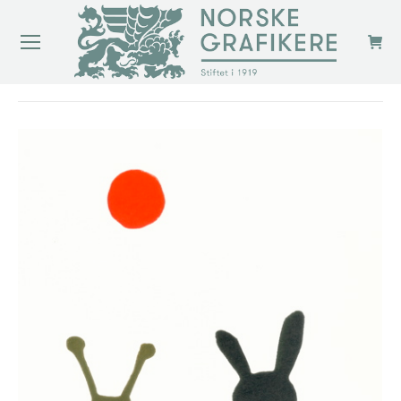
You are here: