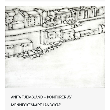
ANITA TJEMSLAND – KONTURER AV
MENNESKESKAPT LANDSKAP