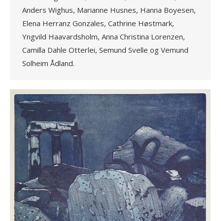
Anders Wighus, Marianne Husnes, Hanna Boyesen,
Elena Herranz Gonzales, Cathrine Høstmark,
Yngvild Haavardsholm, Anna Christina Lorenzen,
Camilla Dahle Otterlei, Semund Svelle og Vemund
Solheim Ådland.