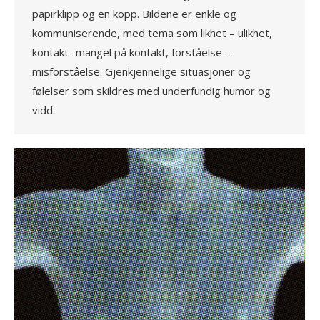
papirklipp og en kopp. Bildene er enkle og
kommuniserende, med tema som likhet – ulikhet,
kontakt -mangel på kontakt, forståelse –
misforståelse. Gjenkjennelige situasjoner og
følelser som skildres med underfundig humor og
vidd.