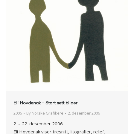
Eli Hovdenak – Stort sett bilder
2006
By
Norske Grafikere
2. desember 2006
2. – 22. desember 2006
Eli Hovdenak viser tresnitt, litografier, relief,