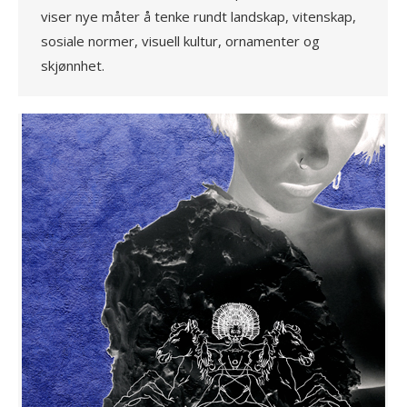
viser nye måter å tenke rundt landskap, vitenskap,
sosiale normer, visuell kultur, ornamenter og
skjønnhet.