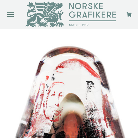
You are here: