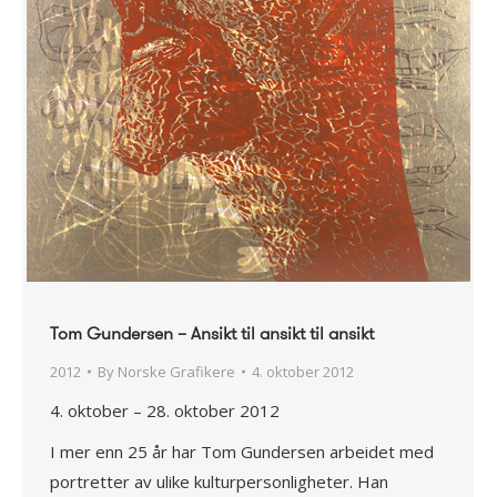
Tom Gundersen – Ansikt til ansikt til ansikt
2012
By
Norske Grafikere
4. oktober 2012
4. oktober – 28. oktober 2012
I mer enn 25 år har Tom Gundersen arbeidet med
portretter av ulike kulturpersonligheter. Han