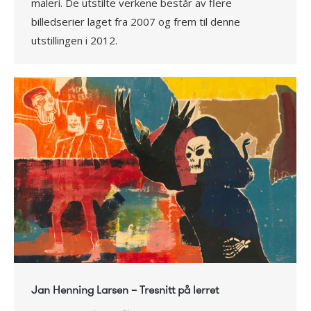
maleri. De utstilte verkene består av flere
billedserier laget fra 2007 og frem til denne
utstillingen i 2012.
Jan Henning Larsen – Tresnitt på lerret