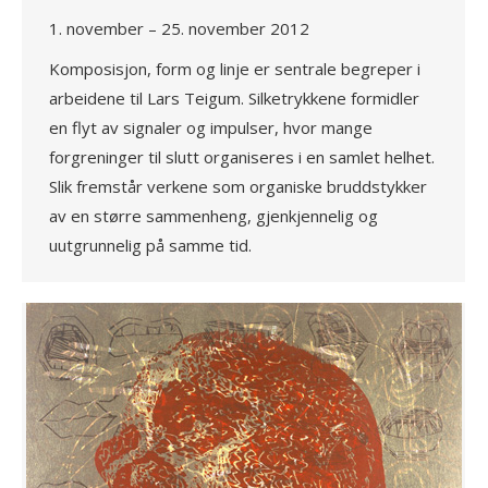
1. november – 25. november 2012
Komposisjon, form og linje er sentrale begreper i
arbeidene til Lars Teigum. Silketrykkene formidler
en flyt av signaler og impulser, hvor mange
forgreninger til slutt organiseres i en samlet helhet.
Slik fremstår verkene som organiske bruddstykker
av en større sammenheng, gjenkjennelig og
uutgrunnelig på samme tid.