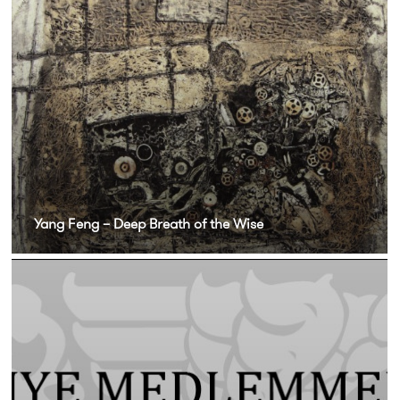
Yang Feng – Deep Breath of the Wise