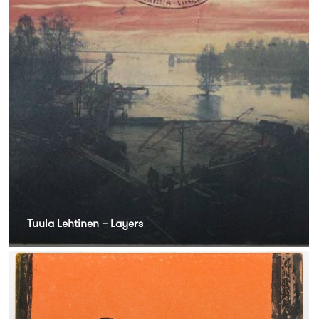
Tuula Lehtinen – Layers