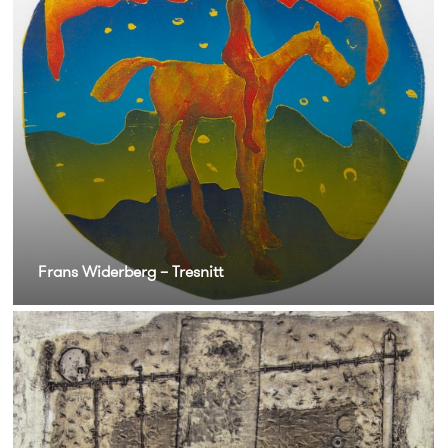
Frans Widerberg – Tresnitt