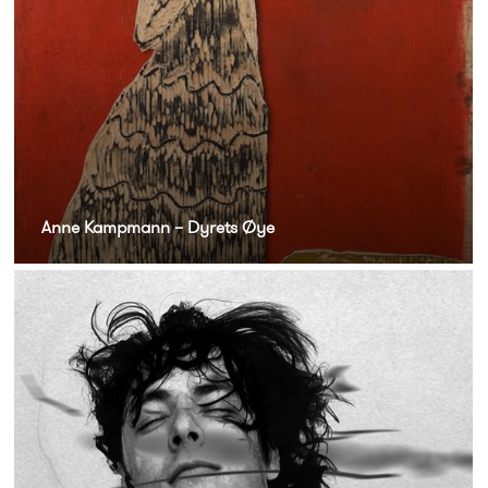
Anne Kampmann – Dyrets Øye