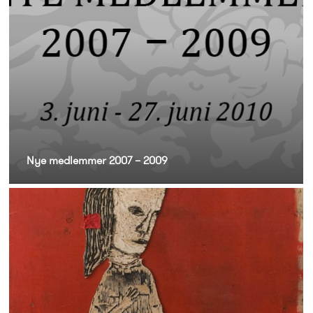
Nye medlemmer 2007 – 2009