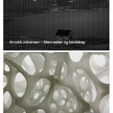
Arnold Johansen – Mennesker og landskap