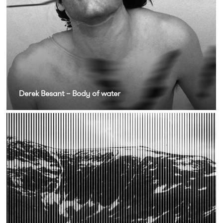
Derek Besant – Body of water