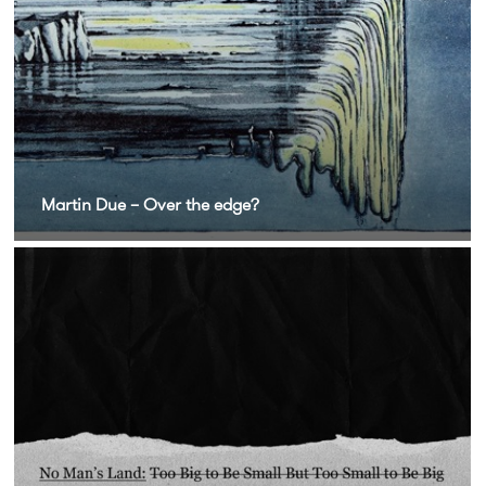
Martin Due – Over the edge?