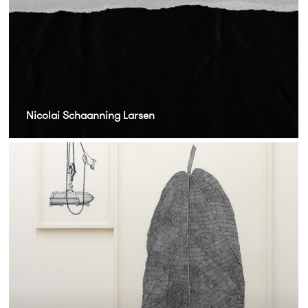
Nicolai Schaanning Larsen