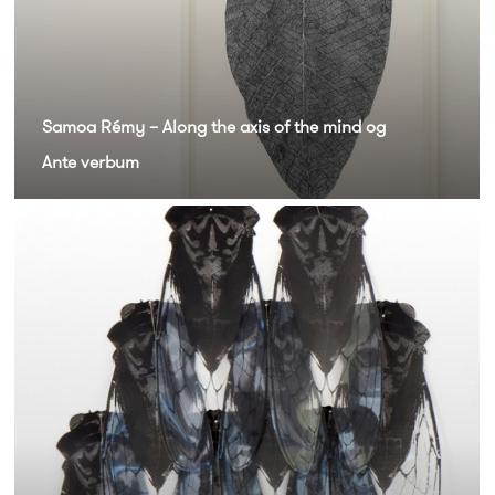
Samoa Rémy – Along the axis of the mind og
Ante verbum