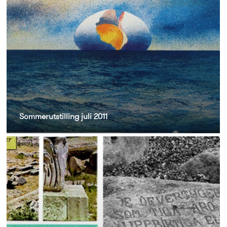
Sommerutstilling juli 2011