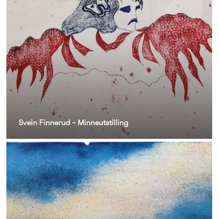
Svein Finnerud – Minneutstilling