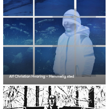
Alf Christian Hvaring – Hemmelig sted