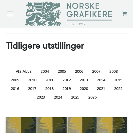
You are here:
Tidligere utstillinger
VIS ALLE
2004
2005
2006
2007
2008
2009
2010
2011
2012
2013
2014
2015
2016
2017
2018
2019
2020
2021
2022
2023
2024
2025
2026