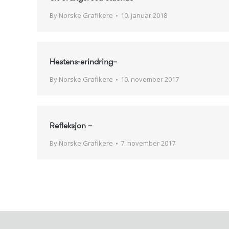
By
Norske Grafikere
10. januar 2018
Hestens-erindring–
By
Norske Grafikere
10. november 2017
Refleksjon –
By
Norske Grafikere
7. november 2017