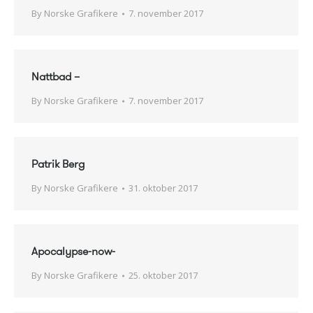
By
Norske Grafikere
7. november 2017
Nattbad –
By
Norske Grafikere
7. november 2017
Patrik Berg
By
Norske Grafikere
31. oktober 2017
Apocalypse-now-
By
Norske Grafikere
25. oktober 2017