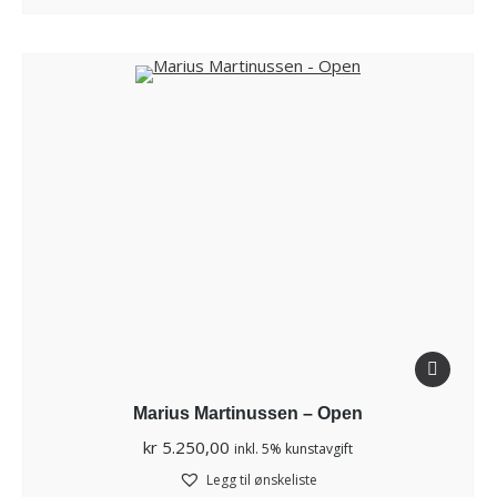
Marius Martinussen – Open
kr
5.250,00
inkl. 5% kunstavgift
Legg til ønskeliste