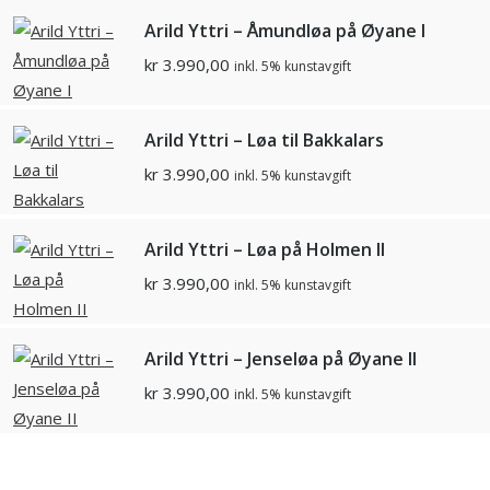
Arild Yttri – Åmundløa på Øyane I
kr
3.990,00
inkl. 5% kunstavgift
Arild Yttri – Løa til Bakkalars
kr
3.990,00
inkl. 5% kunstavgift
Arild Yttri – Løa på Holmen II
kr
3.990,00
inkl. 5% kunstavgift
Arild Yttri – Jenseløa på Øyane II
kr
3.990,00
inkl. 5% kunstavgift