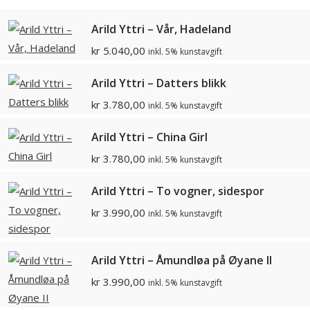
Arild Yttri – Vår, Hadeland
kr
5.040,00
inkl. 5% kunstavgift
Arild Yttri – Datters blikk
kr
3.780,00
inkl. 5% kunstavgift
Arild Yttri – China Girl
kr
3.780,00
inkl. 5% kunstavgift
Arild Yttri – To vogner, sidespor
kr
3.990,00
inkl. 5% kunstavgift
Arild Yttri – Åmundløa på Øyane II
kr
3.990,00
inkl. 5% kunstavgift