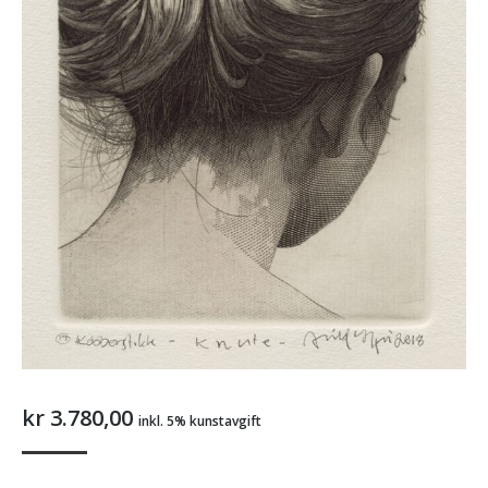
kr
3.780,00
inkl. 5% kunstavgift