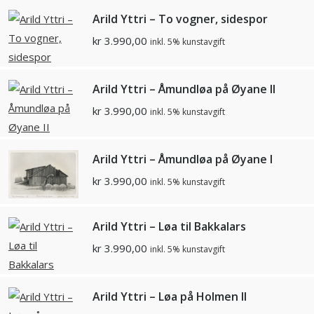
Arild Yttri – To vogner, sidespor
kr
3.990,00
inkl. 5% kunstavgift
Arild Yttri – Åmundløa på Øyane II
kr
3.990,00
inkl. 5% kunstavgift
Arild Yttri – Åmundløa på Øyane I
kr
3.990,00
inkl. 5% kunstavgift
Arild Yttri – Løa til Bakkalars
kr
3.990,00
inkl. 5% kunstavgift
Arild Yttri – Løa på Holmen II