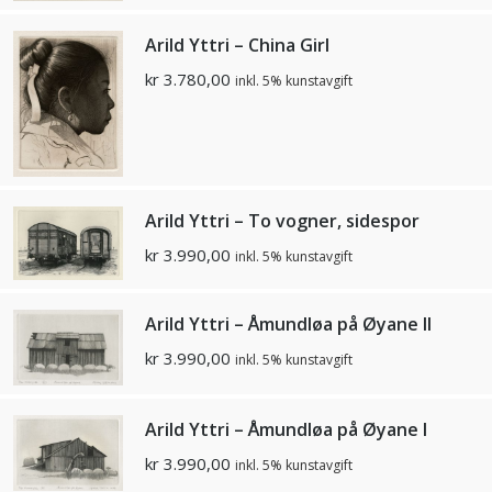
Arild Yttri – China Girl
kr
3.780,00
inkl. 5% kunstavgift
Arild Yttri – To vogner, sidespor
kr
3.990,00
inkl. 5% kunstavgift
Arild Yttri – Åmundløa på Øyane II
kr
3.990,00
inkl. 5% kunstavgift
Arild Yttri – Åmundløa på Øyane I
kr
3.990,00
inkl. 5% kunstavgift