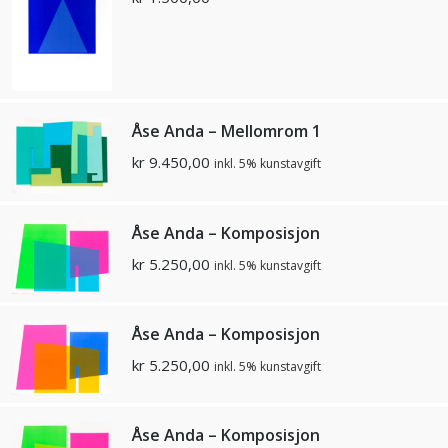
Åse Anda – Mellomrom 1
kr
9.450,00
inkl. 5% kunstavgift
Åse Anda – Komposisjon
kr
5.250,00
inkl. 5% kunstavgift
Åse Anda – Komposisjon
kr
5.250,00
inkl. 5% kunstavgift
Åse Anda – Komposisjon