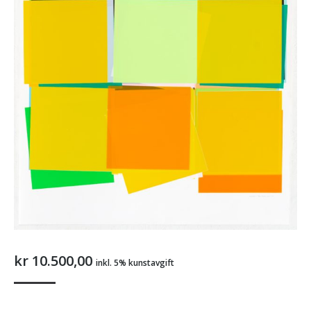
kr
10.500,00
inkl. 5% kunstavgift