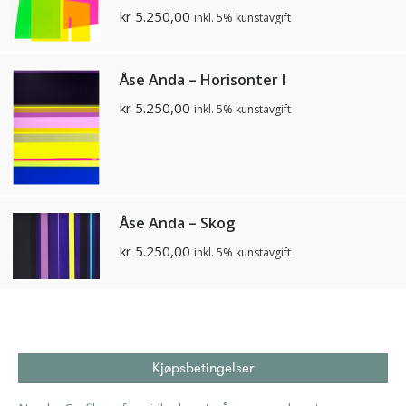
kr
5.250,00
inkl. 5% kunstavgift
Åse Anda – Horisonter I
kr
5.250,00
inkl. 5% kunstavgift
Åse Anda – Skog
kr
5.250,00
inkl. 5% kunstavgift
Kjøpsbetingelser