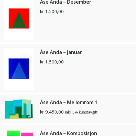
Åse Anda – Desember
kr
1.500,00
Åse Anda – Januar
kr
1.500,00
Åse Anda – Mellomrom 1
kr
9.450,00
inkl. 5% kunstavgift
Åse Anda – Komposisjon