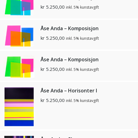
kr
5.250,00
inkl. 5% kunstavgift
Åse Anda – Komposisjon
kr
5.250,00
inkl. 5% kunstavgift
Åse Anda – Komposisjon
kr
5.250,00
inkl. 5% kunstavgift
Åse Anda – Horisonter I
kr
5.250,00
inkl. 5% kunstavgift