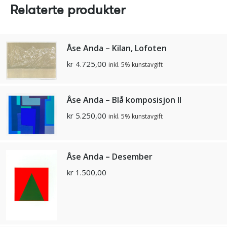
Relaterte produkter
Åse Anda – Kilan, Lofoten
kr
4.725,00
inkl. 5% kunstavgift
Åse Anda – Blå komposisjon II
kr
5.250,00
inkl. 5% kunstavgift
Åse Anda – Desember
kr
1.500,00