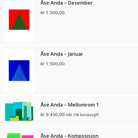
Åse Anda – Desember
kr
1.500,00
Åse Anda – Januar
kr
1.500,00
Åse Anda – Mellomrom 1
kr
9.450,00
inkl. 5% kunstavgift
Åse Anda – Komposisjon