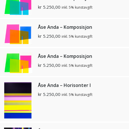
kr
5.250,00
inkl. 5% kunstavgift
Åse Anda – Komposisjon
kr
5.250,00
inkl. 5% kunstavgift
Åse Anda – Komposisjon
kr
5.250,00
inkl. 5% kunstavgift
Åse Anda – Horisonter I
kr
5.250,00
inkl. 5% kunstavgift