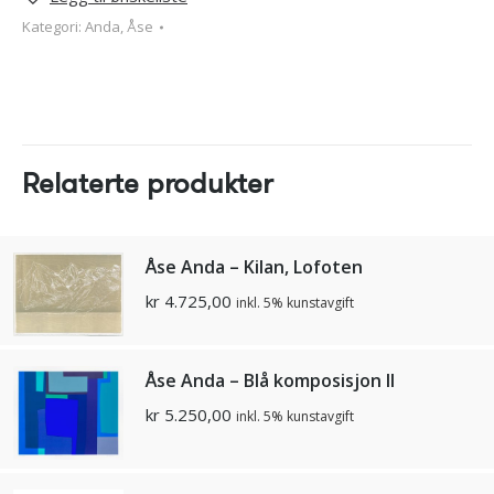
Kategori:
Anda, Åse
Relaterte produkter
Åse Anda – Kilan, Lofoten
kr
4.725,00
inkl. 5% kunstavgift
Åse Anda – Blå komposisjon II
kr
5.250,00
inkl. 5% kunstavgift