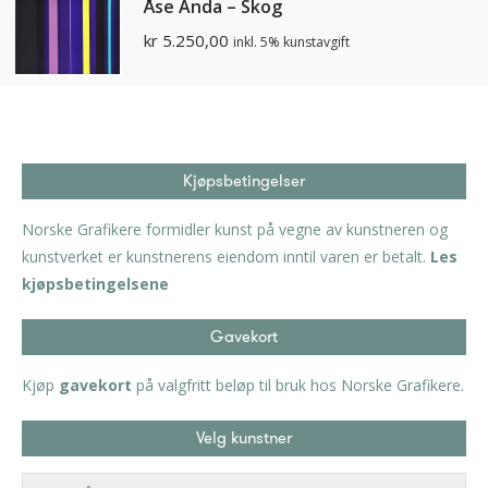
Åse Anda – Skog
kr
5.250,00
inkl. 5% kunstavgift
Kjøpsbetingelser
Norske Grafikere formidler kunst på vegne av kunstneren og
kunstverket er kunstnerens eiendom inntil varen er betalt.
Les
kjøpsbetingelsene
Gavekort
Kjøp
gavekort
på valgfritt beløp til bruk hos Norske Grafikere.
Velg kunstner