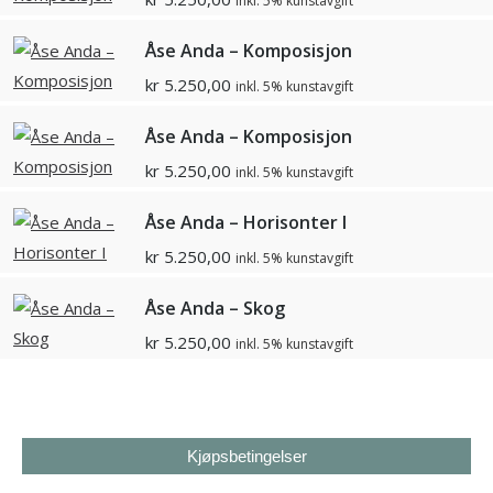
inkl. 5% kunstavgift
Åse Anda – Komposisjon
kr
5.250,00
inkl. 5% kunstavgift
Åse Anda – Komposisjon
kr
5.250,00
inkl. 5% kunstavgift
Åse Anda – Horisonter I
kr
5.250,00
inkl. 5% kunstavgift
Åse Anda – Skog
kr
5.250,00
inkl. 5% kunstavgift
Kjøpsbetingelser