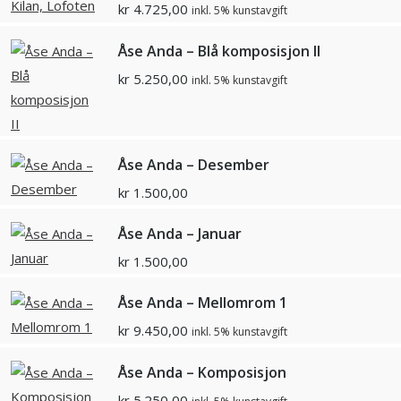
kr
4.725,00
inkl. 5% kunstavgift
Åse Anda – Blå komposisjon II
kr
5.250,00
inkl. 5% kunstavgift
Åse Anda – Desember
kr
1.500,00
Åse Anda – Januar
kr
1.500,00
Åse Anda – Mellomrom 1
kr
9.450,00
inkl. 5% kunstavgift
Åse Anda – Komposisjon
kr
5.250,00