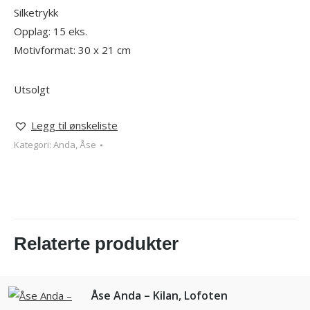
Silketrykk
Opplag: 15 eks.
Motivformat: 30 x 21 cm
Utsolgt
Legg til ønskeliste
Kategori:
Anda, Åse
Relaterte produkter
Åse Anda – Kilan, Lofoten